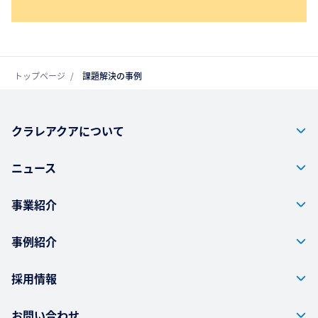
トップページ
課題解決の事例
クラレアクアについて
ニュース
事業紹介
事例紹介
採用情報
お問い合わせ