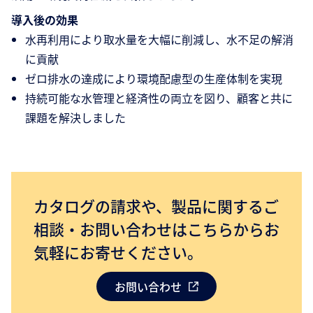
導入後の効果
水再利用により取水量を大幅に削減し、水不足の解消
に貢献
ゼロ排水の達成により環境配慮型の生産体制を実現
持続可能な水管理と経済性の両立を図り、顧客と共に
課題を解決しました
カタログの請求や、製品に関するご
相談・お問い合わせはこちらからお
気軽にお寄せください。
お問い合わせ