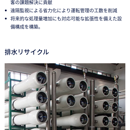
客の課題解決に貢献
遠隔監視による省力化により運転管理の工数を削減
将来的な処理量増加にも対応可能な拡張性を備えた設
備構成を構築。
排水リサイクル