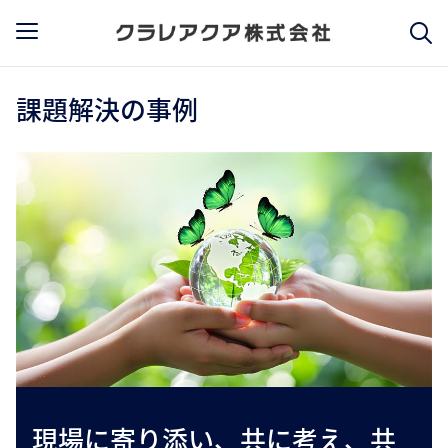
課題解決の事例
現場に寄り添い、共に考え、共