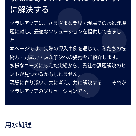
に解決する
クラレアクアは、さまざまな業界・現場での水処理課
題に対し、最適なソリューションを提供してきまし
た。
本ページでは、実際の導入事例を通じて、私たちの技
術力・対応力・課題解決への姿勢をご紹介します。
多様なニーズに応えた実績から、貴社の課題解決のヒ
ントが見つかるかもしれません。
現場に寄り添い、共に考え、共に解決する——それが
クラレアクアのソリューションです。
用水処理