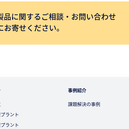
製品に関するご相談・お問い合わせ
にお寄せください。
介
事例紹介
覧
課題解決の事例
理プラント
理プラント