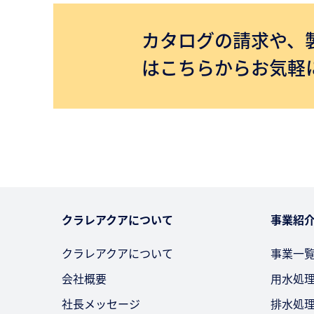
カタログの請求や、
はこちらからお気軽
クラレアクアについて
事業紹
クラレアクアについて
事業一
会社概要
用水処
社長メッセージ
排水処