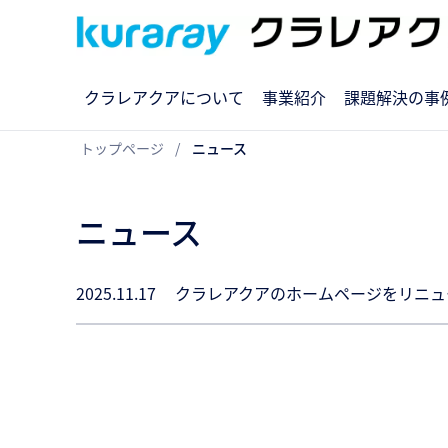
クラレアクアについて
事業紹介
課題解決の事
トップページ
ニュース
ニュース
2025.11.17
クラレアクアのホームページをリニュ