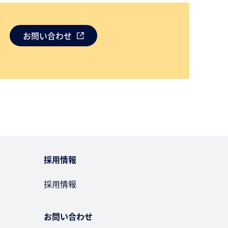
お問い合わせ
採用情報
採用情報
お問い合わせ