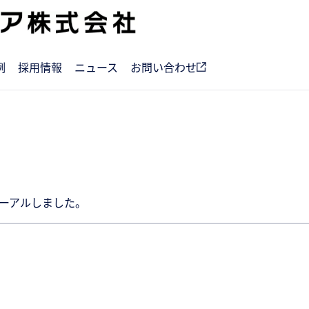
例
採用情報
ニュース
お問い合わせ
ーアルしました。