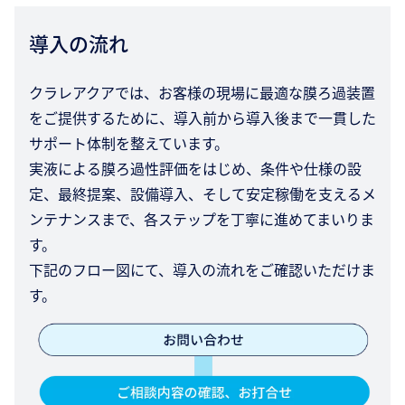
導入の流れ
クラレアクアでは、お客様の現場に最適な膜ろ過装置
をご提供するために、導入前から導入後まで一貫した
サポート体制を整えています。
実液による膜ろ過性評価をはじめ、条件や仕様の設
定、最終提案、設備導入、そして安定稼働を支えるメ
ンテナンスまで、各ステップを丁寧に進めてまいりま
す。
下記のフロー図にて、導入の流れをご確認いただけま
す。