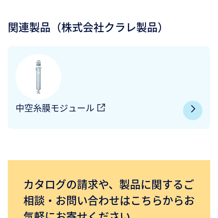
関連製品（株式会社クラレ製品）
中空糸膜モジュール
カタログの請求や、製品に関するご
相談・お問い合わせはこちらからお
気軽にお寄せください。