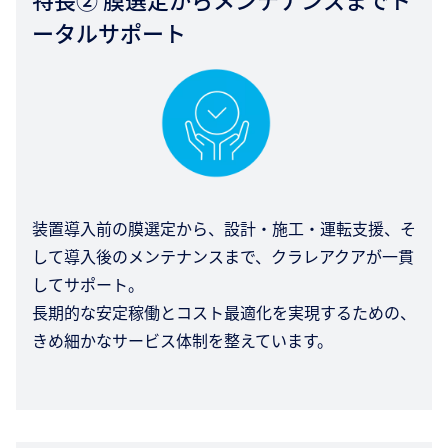
ータルサポート
装置導入前の膜選定から、設計・施工・運転支援、そ
して導入後のメンテナンスまで、クラレアクアが一貫
してサポート。
長期的な安定稼働とコスト最適化を実現するための、
きめ細かなサービス体制を整えています。