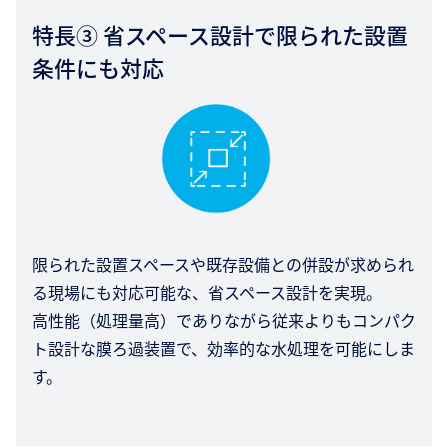
特長③ 省スペース設計で限られた設置
条件にも対応
限られた設置スペースや既存設備との併設が求められ
る現場にも対応可能な、省スペース設計を実現。
高性能（処理量高）でありながら従来よりもコンパク
ト設計な膜ろ過装置で、効率的な水処理を可能にしま
す。