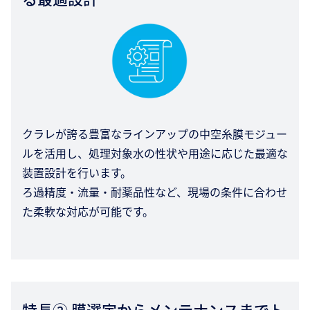
クラレが誇る豊富なラインアップの中空糸膜モジュー
ルを活用し、処理対象水の性状や用途に応じた最適な
装置設計を行います。
ろ過精度・流量・耐薬品性など、現場の条件に合わせ
た柔軟な対応が可能です。
特長② 膜選定からメンテナンスまでト