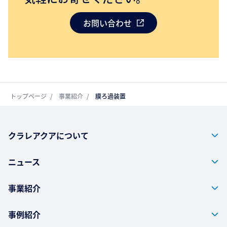
お問い合わせ
トップページ
事業紹介
膜ろ過装置
クラレアクアについて
ニュース
事業紹介
事例紹介