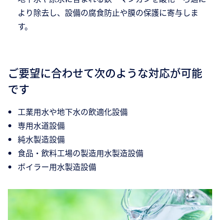
より除去し、設備の腐食防止や膜の保護に寄与しま
す。
ご要望に合わせて次のような対応が可能
です
工業用水や地下水の飲適化設備
専用水道設備
純水製造設備
食品・飲料工場の製造用水製造設備
ボイラー用水製造設備