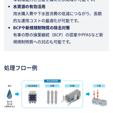
水資源の有効活用
用水購入費や下水放流費の低減につながり、長期
的な運用コストの最適化が可能です。
BCPや新規規制物質の除去対策
有事の際の操業継続（BCP）の提案やPFASなど新
規規制物質への対応も可能です。
処理フロー例