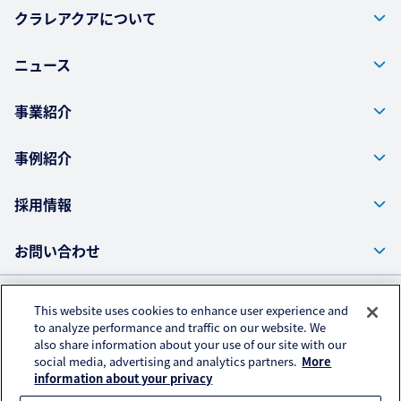
クラレアクアについて
ニュース
事業紹介
事例紹介
採用情報
お問い合わせ
This website uses cookies to enhance user experience and
株式会社クラレ ウェブサイト
to analyze performance and traffic on our website. We
also share information about your use of our site with our
プライバシーポリシー
social media, advertising and analytics partners.
More
アクセスデータの取扱いについて
information about your privacy