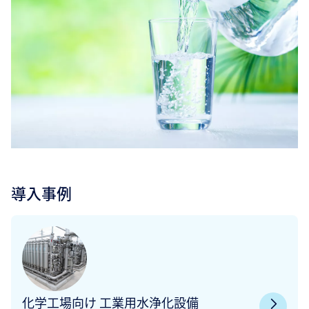
導入事例
化学工場向け 工業用水浄化設備