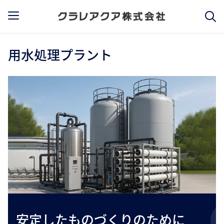
用水処理プラント
安定したものづくりのために