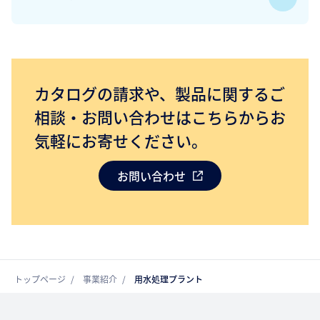
カタログの請求や、製品に関するご
相談・お問い合わせはこちらからお
気軽にお寄せください。
お問い合わせ
トップページ
事業紹介
用水処理プラント