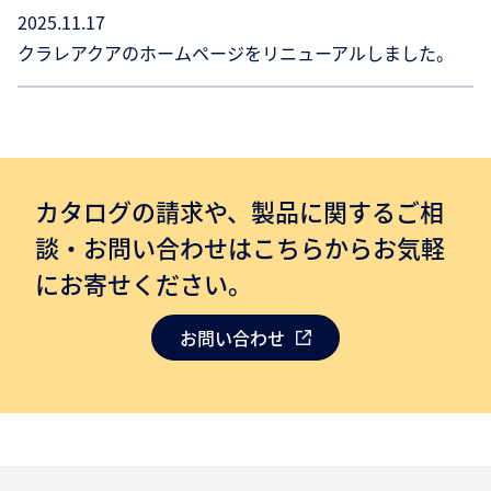
2025.11.17
クラレアクアのホームページをリニューアルしました。
カタログの請求や、製品に関するご相
談・お問い合わせはこちらからお気軽
にお寄せください。
お問い合わせ