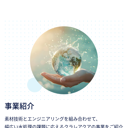
事業紹介
素材技術とエンジニアリングを組み合わせて、
幅広い水処理の課題に応えるクラレアクアの事業をご紹介