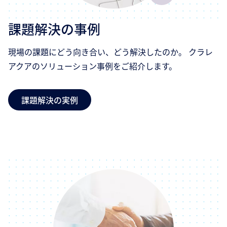
課題解決の事例
現場の課題にどう向き合い、どう解決したのか。 クラレ
アクアのソリューション事例をご紹介します。
課題解決の実例