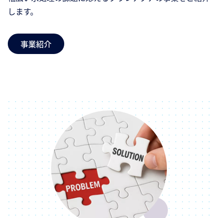
します。
事業紹介