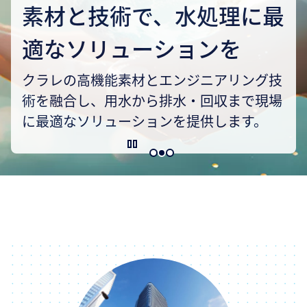
素材と技術で、水処理に最
適なソリューションを
クラレの高機能素材とエンジニアリング技
術を融合し、用水から排水・回収まで現場
に最適なソリューションを提供します。