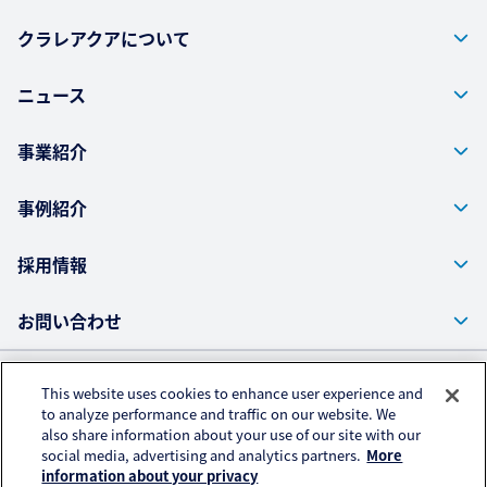
クラレアクアについて
ニュース
事業紹介
事例紹介
採用情報
お問い合わせ
This website uses cookies to enhance user experience and
株式会社クラレ ウェブサイト
to analyze performance and traffic on our website. We
also share information about your use of our site with our
プライバシーポリシー
social media, advertising and analytics partners.
More
アクセスデータの取扱いについて
information about your privacy