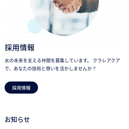
採用情報
水の未来を支える仲間を募集しています。 クラレアクア
で、あなたの技術と想いを活かしませんか？
採用情報
お知らせ