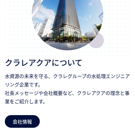
クラレアクアについて
水資源の未来を守る、クラレグループの水処理エンジニア
リング企業です。
社長メッセージや会社概要など、クラレアクアの理念と事
業をご紹介します。
会社情報